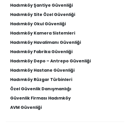
Hadımköy Şantiye Güvenliği
Hadımköy Site Özel Güvenliği
Hadımköy Okul Güvenliği
Hadımköy Kamera Sistemleri
Hadımköy Havalimanı Güvenliği
Hadımköy Fabrika Güvenliği
Hadımköy Depo – Antrepo Güvenliği
Hadımköy Hastane Güvenliği
Hadımköy Rüzgar Türbinleri
Özel Güvenlik Danışmanlığı
Güvenlik Firması Hadımköy
AVM Güvenliği