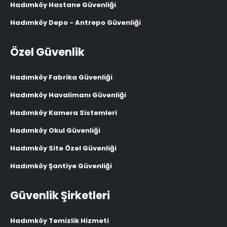
Hadımköy Hastane Güvenliği
Hadımköy Depo - Antrepo Güvenliği
Özel Güvenlik
Hadımköy Fabrika Güvenliği
Hadımköy Havalimanı Güvenliği
Hadımköy Kamera Sistemleri
Hadımköy Okul Güvenliği
Hadımköy Site Özel Güvenliği
Hadımköy Şantiye Güvenliği
Güvenlik Şirketleri
Hadımköy Temizlik Hizmeti