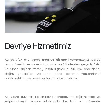
Devriye Hizmetimiz
Ayrıca 7/24 site içinde
devriye hizmeti
vermekteyiz. Görev
alan güvenlik personelimiz, modern eğitimlerden geçmiş, fiziki
ve ruhsal açıdan yeterli, insan ilişkileri güçlü, risk analizlerini
doğru yapabilen ve ona göre koruma yöntemlerini
belirleyebilen zeki çevik kişilerden oluşmaktadır.
Altay özel güvenlik, Hadımköy’de profesyonel eğitimli ekibi ve
ekipmanlarıyla yaşam alanınızda kendinizi en güvende