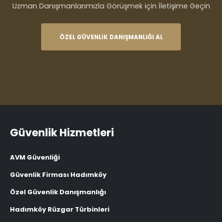
Uzman Danışmanlarımızla Görüşmek için İletişime Geçin
ÖZEL GÜVENLIK DANIŞMANLIĞI AL
Güvenlik Hizmetleri
AVM Güvenliği
Güvenlik Firması Hadımköy
Özel Güvenlik Danışmanlığı
Hadımköy Rüzgar Türbinleri