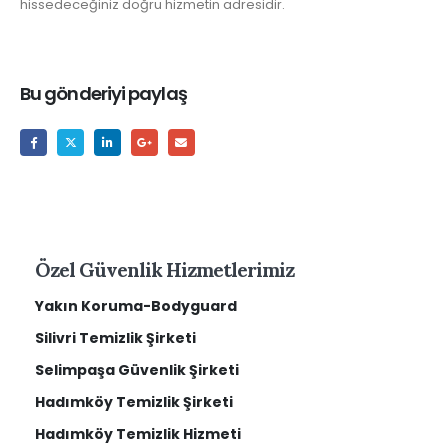
hissedeceğiniz doğru hizmetin adresidir.
Bu gönderiyi paylaş
Özel Güvenlik Hizmetlerimiz
Yakın Koruma-Bodyguard
Silivri Temizlik Şirketi
Selimpaşa Güvenlik Şirketi
Hadımköy Temizlik Şirketi
Hadımköy Temizlik Hizmeti