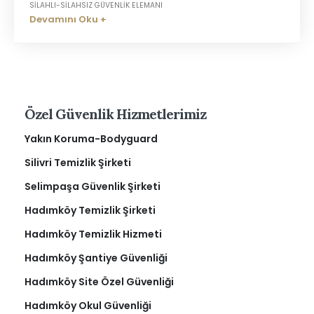
SILAHLI-SILAHSIZ GÜVENLIK ELEMANI
Devamını Oku +
Özel Güvenlik Hizmetlerimiz
Yakın Koruma-Bodyguard
Silivri Temizlik Şirketi
Selimpaşa Güvenlik Şirketi
Hadımköy Temizlik Şirketi
Hadımköy Temizlik Hizmeti
Hadımköy Şantiye Güvenliği
Hadımköy Site Özel Güvenliği
Hadımköy Okul Güvenliği