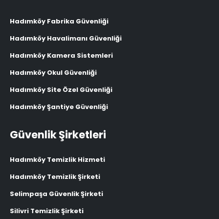
Hadımköy Fabrika Güvenliği
Hadımköy Havalimanı Güvenliği
Hadımköy Kamera Sistemleri
Hadımköy Okul Güvenliği
Hadımköy Site Özel Güvenliği
Hadımköy Şantiye Güvenliği
Güvenlik Şirketleri
Hadımköy Temizlik Hizmeti
Hadımköy Temizlik Şirketi
Selimpaşa Güvenlik Şirketi
Silivri Temizlik Şirketi