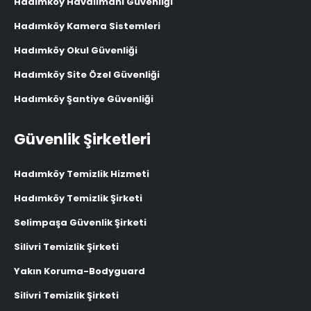
Hadımköy Havalimanı Güvenliği
Hadımköy Kamera Sistemleri
Hadımköy Okul Güvenliği
Hadımköy Site Özel Güvenliği
Hadımköy Şantiye Güvenliği
Güvenlik Şirketleri
Hadımköy Temizlik Hizmeti
Hadımköy Temizlik Şirketi
Selimpaşa Güvenlik Şirketi
Silivri Temizlik Şirketi
Yakın Koruma-Bodyguard
Silivri Temizlik Şirketi