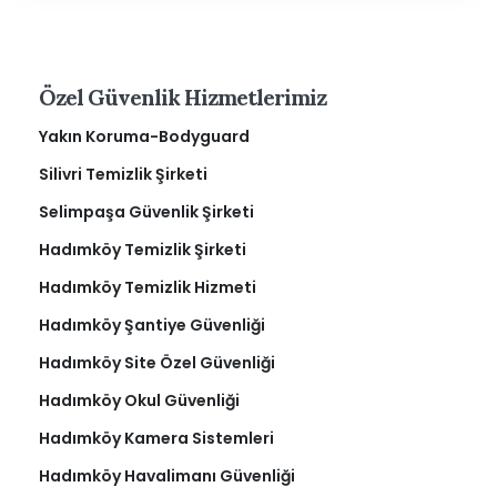
Özel Güvenlik Hizmetlerimiz
Yakın Koruma-Bodyguard
Silivri Temizlik Şirketi
Selimpaşa Güvenlik Şirketi
Hadımköy Temizlik Şirketi
Hadımköy Temizlik Hizmeti
Hadımköy Şantiye Güvenliği
Hadımköy Site Özel Güvenliği
Hadımköy Okul Güvenliği
Hadımköy Kamera Sistemleri
Hadımköy Havalimanı Güvenliği