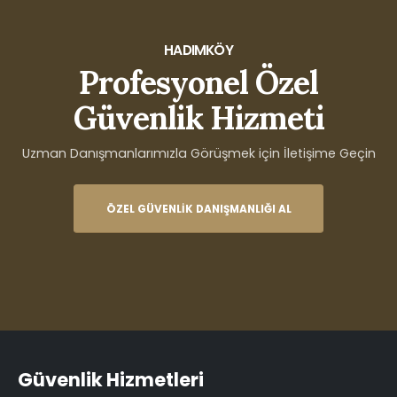
HADIMKÖY
Profesyonel Özel
Güvenlik Hizmeti
Uzman Danışmanlarımızla Görüşmek için İletişime Geçin
ÖZEL GÜVENLIK DANIŞMANLIĞI AL
Güvenlik Hizmetleri