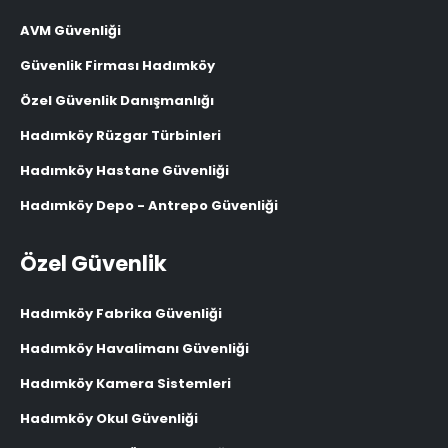
AVM Güvenliği
Güvenlik Firması Hadımköy
Özel Güvenlik Danışmanlığı
Hadımköy Rüzgar Türbinleri
Hadımköy Hastane Güvenliği
Hadımköy Depo - Antrepo Güvenliği
Özel Güvenlik
Hadımköy Fabrika Güvenliği
Hadımköy Havalimanı Güvenliği
Hadımköy Kamera Sistemleri
Hadımköy Okul Güvenliği