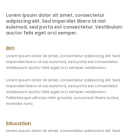
Lorem ipsum dolor sit amet, consectetur
adipiscing elit. Sed imperdiet libero id nisi
euismod, sed porta est consectetur. Vestibulum
auctor felis eget orci semper.
BIO
Lorem ipsum dolor sit amet, consectetur adipiscing elit. Sed
imperdiet libero id nisi euismod, sed porta est consectetur.
Vestibulum auctor felis eget orci semper vestibulum.
Lorem ipsum dolor sit amet, consectetur adipiscing elit. Sed
imperdiet libero id nisi euismod, sed porta est consectetur.
Vestibulum auctor felis eget orci semper vestibulum.
Pellentesque ultricies nibh gravida, accumsan libero luctus,
molestie nunc.
Education
Lorem ipsum dolor sit amet, consectetur adipiscing elit. Sed