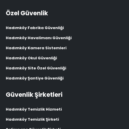
Özel Güvenlik
Hadımköy Fabrika Güvenliği
Hadımköy Havalimanı Güvenliği
Hadımköy Kamera Sistemleri
Hadımköy Okul Güvenliği
Hadımköy Site Özel Güvenliği
Hadımköy Şantiye Güvenliği
Güvenlik Şirketleri
Hadımköy Temizlik Hizmeti
Hadımköy Temizlik Şirketi